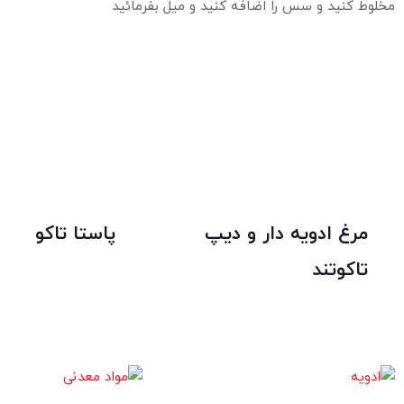
مخلوط کنید و سس را اضافه کنید و میل بفرمائید
مرغ ادویه دار و دیپ
پاستا تاکو
تاکوتند