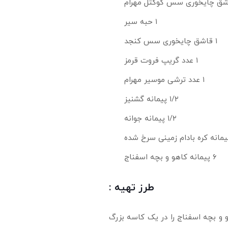
۱ حبه سیر
۱ قاشق چایخوری سس کنجد
۱ عدد گریپ فروت قرمز
۱ عدد ترشی موسیر مهرام
۱/۲ پیمانه گشنیز
۱/۲ پیمانه جوانه
۶ پیمانه کاهو و بچه اسفناج
طرز تهیه :
و و بچه اسفناج را در یک کاسه بزرگ