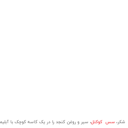
شکر،
سس کوکتل
، سیر و روغن کنجد را در یک کاسه کوچک با آبلیم