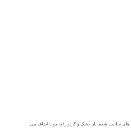
 های ساییده شده انار خشک و گردو را به مواد اضافه می