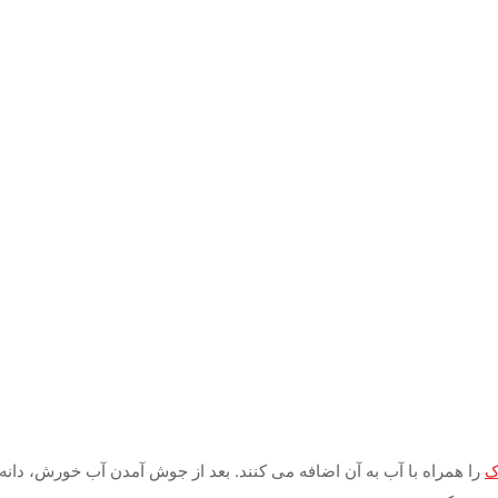
ک
را همراه با آب به آن اضافه می کنند. بعد از جوش آمدن آب خورش، دانه