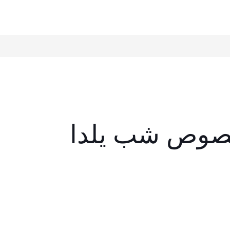
صوص شب یلدا