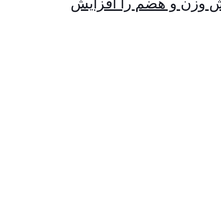
هش وزن و هضم را افزایش