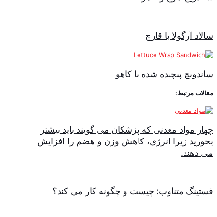
سالاد آرگولا با قارچ
ساندویچ پیچیده شده با کاهو
مقالات مرتبط:
چهار مواد معدنی که پزشکان می گویند باید بیشتر
بخورید زیرا انرژی، کاهش وزن و هضم را افزایش
می دهند.
فستینگ متناوب: چیست و چگونه کار می کند؟