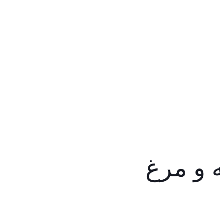
 و مرغ