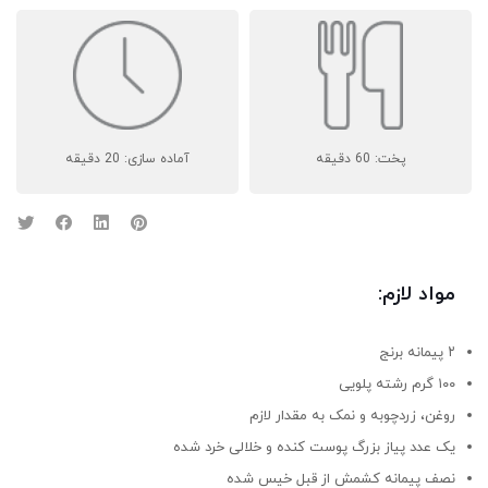
پخت: 60 دقیقه
آماده سازی: 20 دقیقه
مواد لازم:
۲ پیمانه برنج
۱۰۰ گرم رشته پلویی
روغن، زردچوبه و نمک به مقدار لازم
یک عدد پیاز بزرگ پوست کنده و خلالی خرد شده
نصف پیمانه کشمش از قبل خیس شده