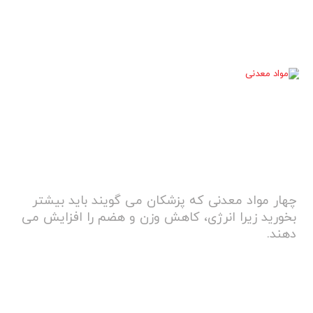
چهار مواد معدنی که پزشکان می گویند باید بیشتر
بخورید زیرا انرژی، کاهش وزن و هضم را افزایش می
دهند.