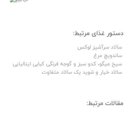
دستور غذای مرتبط:
سالاد سرآشپز لوکس
ساندویچ مرغ
سیخ میگو، کدو سبز و گوجه فرنگی کبابی ایتالیایی
سالاد خیار و شوید یک سالاد متفاوت
مقالات مرتبط: