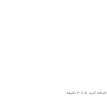
را اضافه کنید. ۵ تا ۱۰ دقیقه