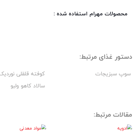
محصولات مهرام استفاده شده :
دستور غذای مرتبط:
سوپ سبزیجات
کوفته قلقلی نوردیک 
سالاد کاهو ولبو
مقالات مرتبط: