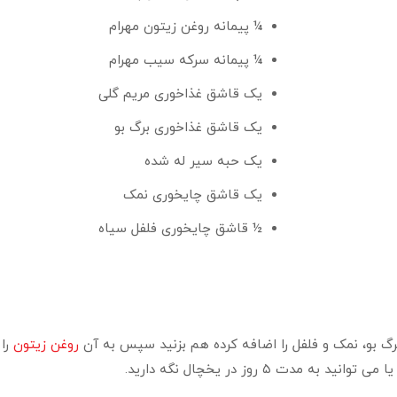
¼ پیمانه روغن زیتون مهرام
¼ پیمانه سرکه سیب مهرام
یک قاشق غذاخوری مریم گلی
یک قاشق غذاخوری برگ بو
یک حبه سیر له شده
یک قاشق چایخوری نمک
½ قاشق چایخوری فلفل سیاه
برگ بو، نمک و فلفل را اضافه کرده هم بزنید سپس به آن
روغن زیتون
 ۵ روز در یخچال نگه دارید.