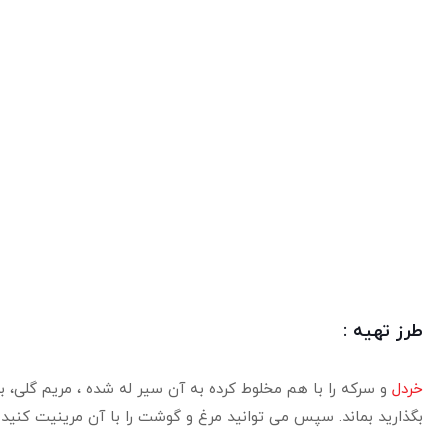
طرز تهیه :
خردل
و سرکه را با هم مخلوط کرده به آن سیر له شده ، مریم گلی، 
بگذارید بماند. سپس می توانید مرغ و گوشت را با آن مرینیت کنید یا می توانید به مدت