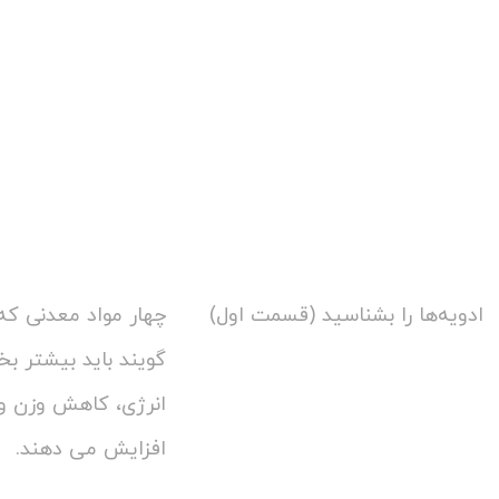
ادویه‌ها را بشناسید (قسمت اول)
چهار مواد معدنی که
گویند باید بیشتر بخو
انرژی، کاهش وزن و
افزایش می دهند.