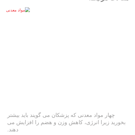
چهار مواد معدنی که پزشکان می گویند باید بیشتر
بخورید زیرا انرژی، کاهش وزن و هضم را افزایش می
دهند.