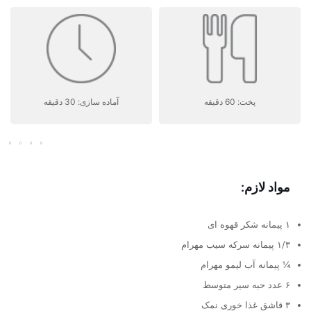
پخت: 60 دقیقه
آماده سازی: 30 دقیقه
مواد لازم:
۱ پیمانه شکر قهوه ای
۱/۳ پیمانه سرکه سیب مهرام
¼ پیمانه آب لیمو مهرام
۶ عدد حبه سیر متوسط
۳ قاشق غذا خوری نمک