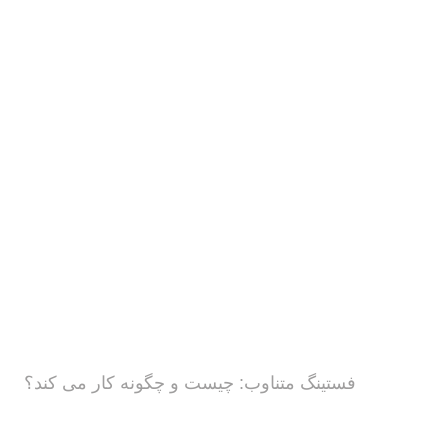
فستینگ متناوب: چیست و چگونه کار می کند؟