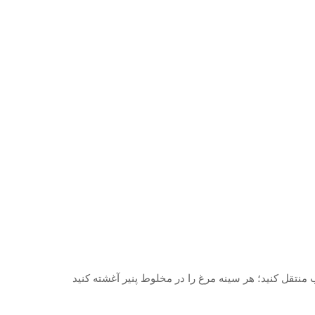
 بشقاب منتقل کنید؛ هر سینه مرغ را در مخلوط پنیر آغشته کنید