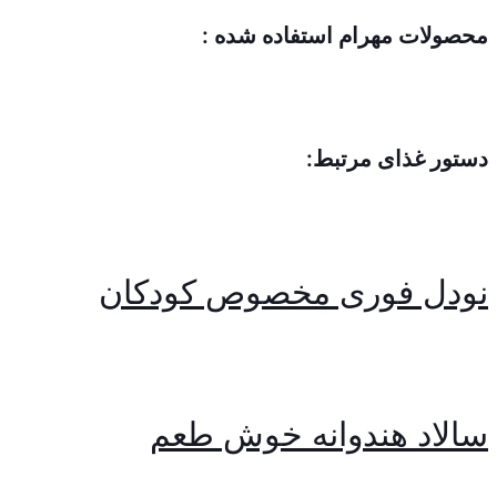
محصولات مهرام استفاده شده :
دستور غذای مرتبط:
نودل فوری مخصوص کودکان
سالاد هندوانه خوش طعم