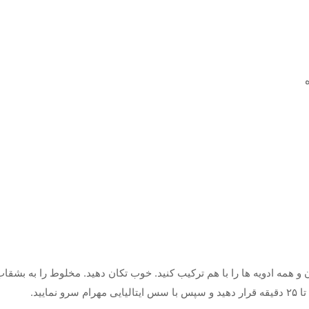
یر، خرده نان و همه ادویه ها را با هم ترکیب کنید. خوب تکان دهید. مخلوط را به