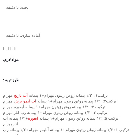
پخت: 5 دقیقه
آماده سازی: 5 دقیقه
مواد لازم:
طرز تهیه :
ترکیب۱: ۱/۲ پیمانه روغن زیتون مهرام+۱ پیمانه
آب نارنج
مهرام
ترکیب۲: ۱/۲ پیمانه روغن زیتون مهرام+۱ پیمانه
آب لیمو ترش
مهرام
ترکیب ۳: ۱/۲ پیمانه روغن زیتون مهرام+۱ پیمانه آبغوره مهرام
ترکیب ۴: ۱/۲ پیمانه روغن زیتون مهرام+۱ پیمانه رب انار مهرام
ترکیب ۵: ۱/۲ پیمانه روغن زیتون مهرام+۱ پیمانه
آبغوره
+۱/۲ پیمانه آب
انارمهرام
ترکیب ۶: ۱/۲ پیمانه روغن زیتون مهرام+۱ پیمانه آبلیمو مهرام+۱/۲ پیمانه رب