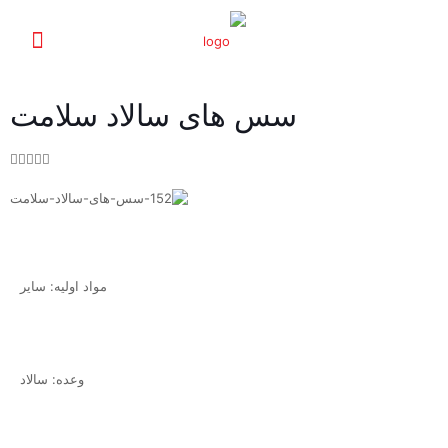
سس های سالاد سلامت





مواد اولیه: سایر
وعده: سالاد