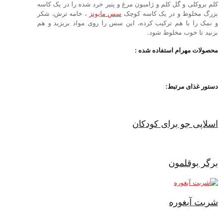
کلم بروکلی و گل کلم و ژامبون مرغ و پنیر خرد شده را در یک کاسه
بزرگ مخلوط و در یک کاسه کوچک
سس مایونز
، خامه ترش، شکر
و نمک را با هم ترکیب کرده، این سس را روی مواد بریزید و هم
بزنید تا خوب مخلوط شود.
محصولات مهرام استفاده شده :
دستور غذای مرتبط:
اسلاپی جو برای کودکان
برگر بوقلمون
شربت آبغوره