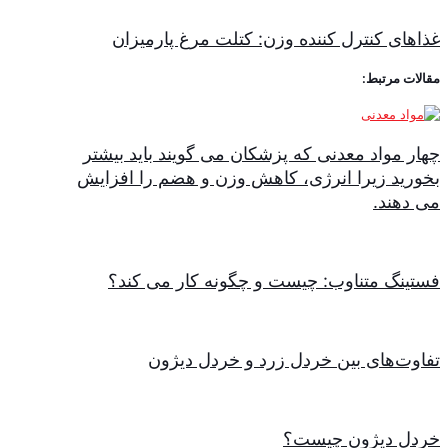
غذاهای کنترل کننده وزن: کتلت مرغ پارمیزان
مقالات مرتبط:
چهار مواد معدنی که پزشکان می گویند باید بیشتر
بخورید زیرا انرژی، کاهش وزن و هضم را افزایش
می دهند.
فستینگ متناوب: چیست و چگونه کار می کند؟
تفاوت‌های بین خردل زرد و خردل دیژون
خردل دیژون چیست؟