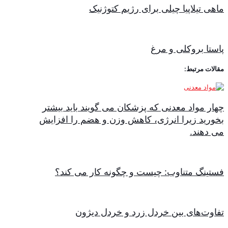
ماهی تیلاپیا چیلی برای رژیم کتوژنیک
پاستا بروکلی و مرغ
مقالات مرتبط:
چهار مواد معدنی که پزشکان می گویند باید بیشتر
بخورید زیرا انرژی، کاهش وزن و هضم را افزایش
می دهند.
فستینگ متناوب: چیست و چگونه کار می کند؟
تفاوت‌های بین خردل زرد و خردل دیژون