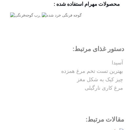
محصولات مهرام استفاده شده :
,
دستور غذای مرتبط:
آسیدا
بهترین تست تخم مرغ همزده
چیز کیک به شکل مغز
مرغ کاری نارگیلی
مقالات مرتبط: