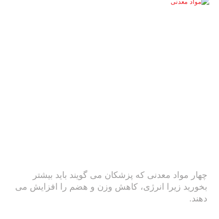
چهار مواد معدنی که پزشکان می گویند باید بیشتر
بخورید زیرا انرژی، کاهش وزن و هضم را افزایش می
دهند.