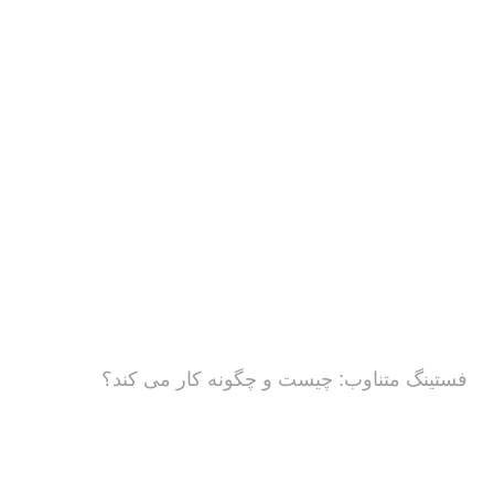
فستینگ متناوب: چیست و چگونه کار می کند؟