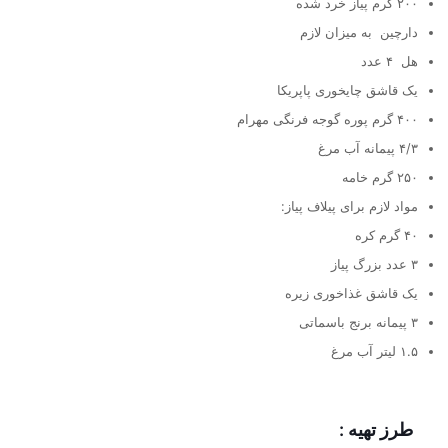
۲۰۰ گرم پیاز خرد شده
دارچین به میزان لازم
هل ۴ عدد
یک قاشق چایخوری پاپریکا
۴۰۰ گرم پوره گوجه فرنگی مهرام
۴/۳ پیمانه آب مرغ
۲۵۰ گرم خامه
مواد لازم برای پیلاف پیاز:
۴۰ گرم کره
۳ عدد بزرگ پیاز
یک قاشق غذاخوری زیره
۳ پیمانه برنج باسماتی
۱.۵ لیتر آب مرغ
طرز تهیه :