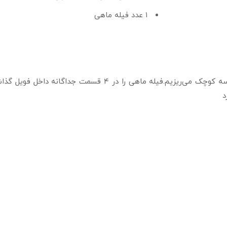
۱ عدد فیله ماهی