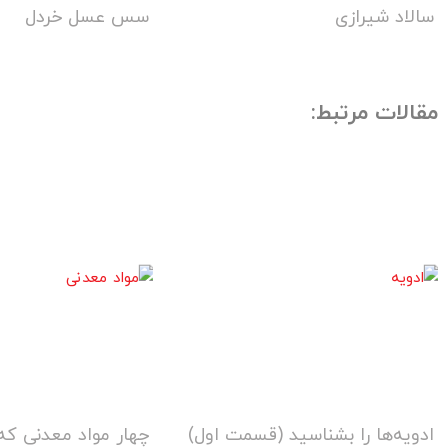
سالاد شیرازی
سس عسل خردل
مقالات مرتبط:
ادویه‌ها را بشناسید (قسمت اول)
چهار مواد معدنی که