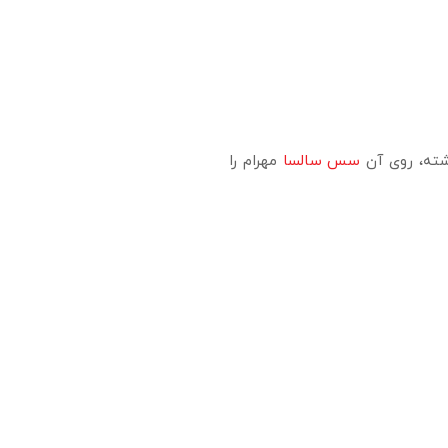
سس سالسا
مهرام را