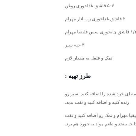
۵-۶ قاشق غذاخوری روغن
۲ قاشق غذاخوری رب انار مهرام
اشق چایخوری سس فلیفیا مهرام
۳ حبه سیر
نمک و فلفل به مقدار لازم
طرز تهیه :
ه ای خرد شده را اضافه کنید. سیر رو
رنده کنید و اضافه کنید و تفت بدید.
تی جگر سرخ شد، سس فلیفیا مهرام و نمک رو اضافه کنید و تفت