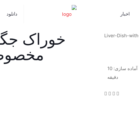
اخبار
دانلود
خوراک جگر 
مخصوص
آماده سازی: 10
دقیقه