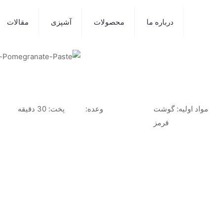
درباره ما
محصولات
آشپزی
مقالات
مواد اولیه: گوشت
وعده:
پخت: 30 دقیقه
قرمز