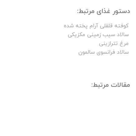
دستور غذای مرتبط:
کوفته قلقلی آرام پخته شده
سالاد سیب زمینی مکزیکی
مرغ تترازینی
سالاد فرانسوی سالمون
مقالات مرتبط: