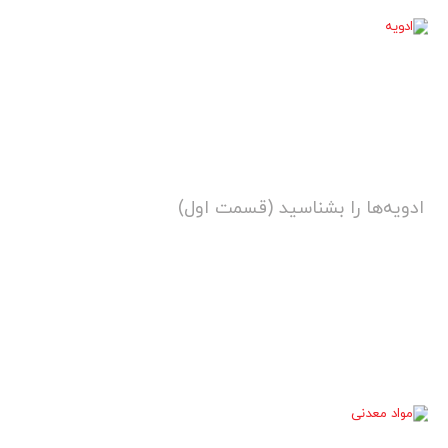
ادویه‌ها را بشناسید (قسمت اول)