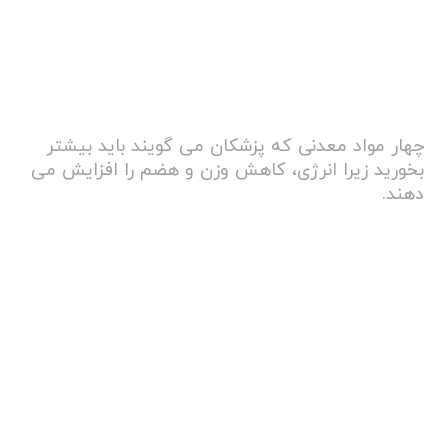
چهار مواد معدنی که پزشکان می گویند باید بیشتر
بخورید زیرا انرژی، کاهش وزن و هضم را افزایش می
دهند.