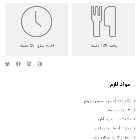
پخت: 120 دقیقه
آماده سازی: 20 دقیقه
مواد لازم:
یک عدد کنسرو عدس مهرام
۳ عدد ترخینه
یک کیلو سبزی آش
پیاز داغ به میزان لازم
نعنا داغ به میزان لازم