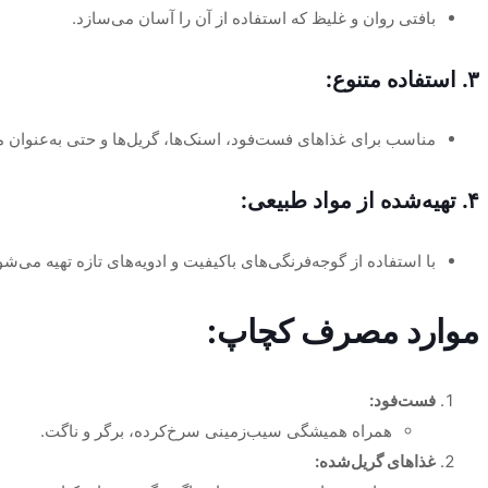
بافتی روان و غلیظ که استفاده از آن را آسان می‌سازد.
۳. استفاده متنوع:
مناسب برای غذاهای فست‌فود، اسنک‌ها، گریل‌ها و حتی به‌عنوان م
۴. تهیه‌شده از مواد طبیعی:
با استفاده از گوجه‌فرنگی‌های باکیفیت و ادویه‌های تازه تهیه می‌شو
موارد مصرف کچاپ:
فست‌فود:
همراه همیشگی سیب‌زمینی سرخ‌کرده، برگر و ناگت.
غذاهای گریل‌شده: