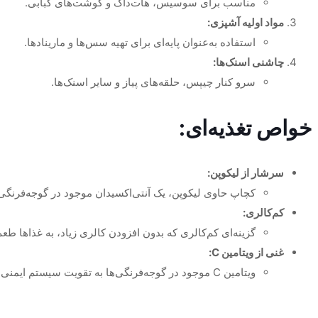
مناسب برای سوسیس، هات‌داگ و گوشت‌های کبابی.
مواد اولیه آشپزی:
استفاده به‌عنوان پایه‌ای برای تهیه سس‌ها و مارینادها.
چاشنی اسنک‌ها:
سرو کنار چیپس، حلقه‌های پیاز و سایر اسنک‌ها.
خواص تغذیه‌ای:
سرشار از لیکوپن:
کچاپ حاوی لیکوپن، یک آنتی‌اکسیدان موجود در گوجه‌فرنگ
کم‌کالری:
گزینه‌ای کم‌کالری که بدون افزودن کالری زیاد، به غذاها طع
غنی از ویتامین C:
ویتامین C موجود در گوجه‌فرنگی‌ها به تقویت سیستم ایمنی کمک می‌کند.