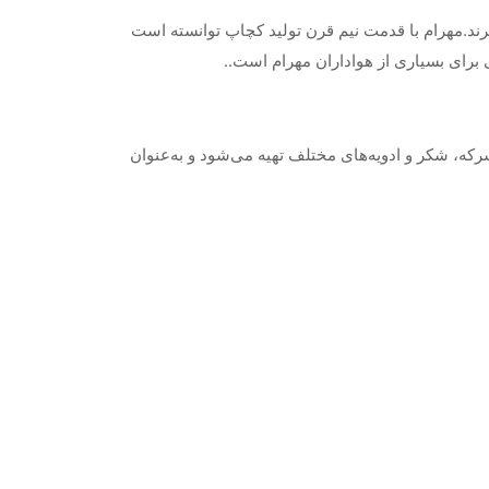
د.مهرام با قدمت نیم قرن تولید کچاپ توانسته است
برای بسیاری از هواداران مهرام است..
که، شکر و ادویه‌های مختلف تهیه می‌شود و به‌عنوان