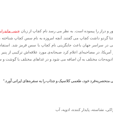
و دراز را پیموده است. به نظر می رسد نام کچاپ از زبان
چینی ماندرای
ن
 حتا گردو داشت کچاپ می گفتند. آنچه امروزه به نام سس کچاپ شناخته 
یی در سراسر جهان باعث جایگزینی نام کچاپ با سس قرمز شد. استفاده
آمریکا، در مصاحبه‌ای اعلام کرد صبحانه‌ی مورد علاقه‌اش ترکیبی از پ
ادویه‌جات مختلف به آن اضافه می شود و در غذاهای مختلف با گوشت و
، نشاسته، پایدار کننده، ادویه، آب