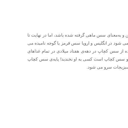
 و به‌معنای سس ماهی گرفته شده باشد، اما در نهایت تا
می شود در انگلیس و اروپا سس قرمز یا گوجه نامیده می
 از سس کچاپ در دهه‌ی هفتاد میلادی در تمام غذاهای
نیر و سس کچاپ است کسی به او نخندید! پایه‌ی سس کچاپ
 سبزیجات سرو می شود.