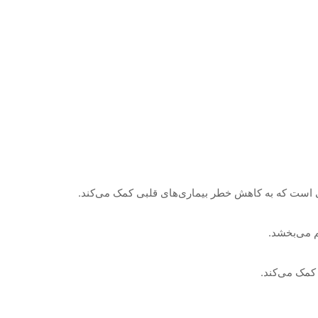
ی است که به کاهش خطر بیماری‌های قلبی کمک می‌کند.
م می‌بخشد.