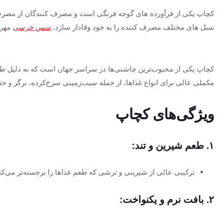
کچاپ یکی از فرآورده های گوجه فرنگی است و مصرف کنندگان از مصرف 
نسل های مختلف مصرف کننده را به خود وفادار سازد.
سس خرسی
مهرا
کچاپ یکی از محبوب‌ترین چاشنی‌ها در سراسر جهان است که به دلیل طعم 
مکملی عالی برای انواع غذاها، از جمله سیب‌زمینی سرخ‌کرده، برگر و ح
ویژگی‌های کچاپ
۱. طعم شیرین و تند:
ترکیبی عالی از شیرینی و ترشی که طعم غذاها را برجسته‌تر می‌کن
۲. بافت نرم و یکنواخت: