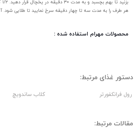
هر طرف را به مدت سه تا چهار دقیقه سرخ نمایید تا طلایی شود. آن ر
محصولات مهرام استفاده شده :
دستور غذای مرتبط:
رول فرانکفورتر
کلاب ساندویچ
مقالات مرتبط: