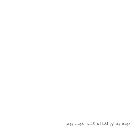
ادویه به آن اضافه کنید. خوب بهم