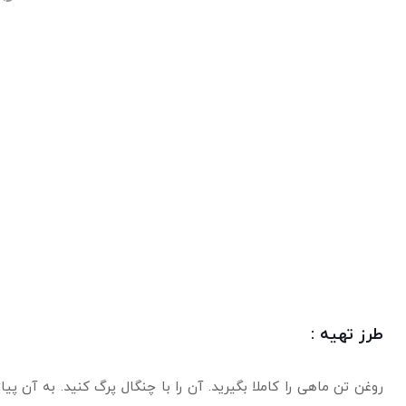
طرز تهیه :
روغن تن ماهی را کاملا بگیرید. آن را با چنگال پرگ کنید. به آن پ