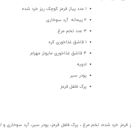
۱ عدد پیاز قرمز کوچک ریز خرد شده
۲ پیمانه آرد سوخاری
۳ عدد تخم مرغ
۱ قاشق غذاخوری کره
۴ قاشق غذاخوری مایونز مهرام
ادویه
پودر سیر
پرک فلفل قرمز
یاز قرمز خرد شده، تخم مرغ ، پرک فلفل قرمز، پودر سیر، آرد سوخاری و 