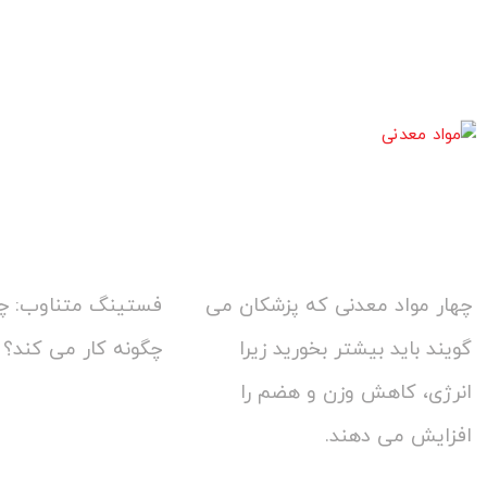
چهار مواد معدنی که پزشکان می
فستینگ متناوب: 
گویند باید بیشتر بخورید زیرا
چگونه کار می کند؟
انرژی، کاهش وزن و هضم را
افزایش می دهند.