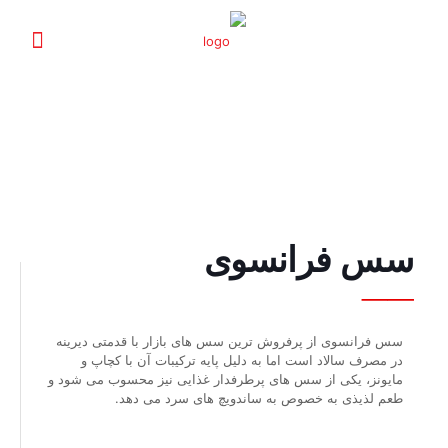
سس فرانسوی
__
سس فرانسوی از پرفروش ترین سس های بازار با قدمتی دیرینه
در مصرف سالاد است اما به دلیل پایه ترکیبات آن با کچاپ و
مایونز، یکی از سس های پرطرفدار غذایی نیز محسوب می شود و
طعم لذیذی به خصوص به ساندویچ های سرد می دهد.