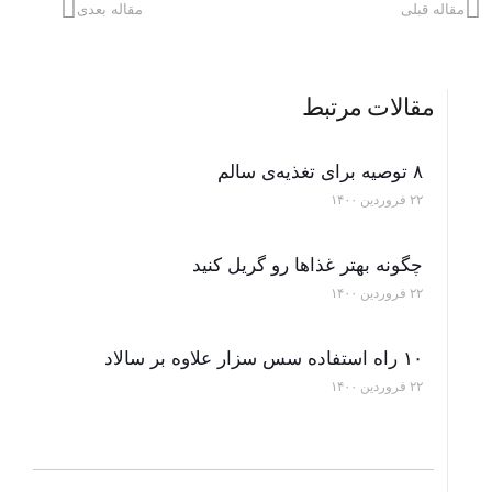
مقاله قبلی
مقاله بعدی
مقالات مرتبط
۸ توصیه برای تغذیه‌ی سالم
۲۲ فروردین ۱۴۰۰
چگونه بهتر غذاها رو گریل کنید
۲۲ فروردین ۱۴۰۰
۱۰ راه استفاده سس سزار علاوه بر سالاد
۲۲ فروردین ۱۴۰۰