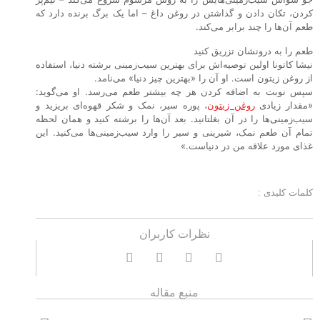
کردن، تکان دادن و گذاشتن در روغن داغ – اما یک برگ برنده دارد که
طعم آن‌ها را چند برابر می‌کند.
طعم را به درونشان تزریق کنید
نیشا کاتونا اولین توصیه‌اش برای بهترین سیب‌زمینی برشته دنیا، استفاده
از روغن زیتون است. او آن را «بهترین چیز دنیا» می‌نامد.
سپس نوبت به اضافه کردن هر چه بیشتر طعم می‌رسد. او می‌گوید:
«مقدار زیادی
روغن زیتون
، پوره سیر، نمک و شکر قهوه‌ای بریزید و
سیب‌زمینی‌ها را در آن بغلتانید. بعد آن‌ها را برشته کنید و همان لحظه
تمام آن طعم نمک، شیرینی و سیر را وارد سیب‌زمینی‌ها می‌کنید. این
غذای مورد علاقه من در دنیاست.»
کلمات کلیدی :
نظرات کاربران
منبع مقاله