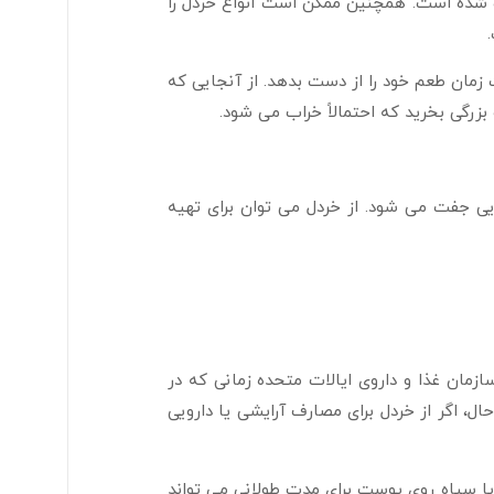
ت شده است. همچنین ممکن است انواع خردل را
مان طعم خود را از دست بدهد. از آنجایی که
بزرگی بخرید که احتمالاً خراب می شود.
ی جفت می شود. از خردل می توان برای تهیه
زمان غذا و داروی ایالات متحده زمانی که در
ل، اگر از خردل برای مصارف آرایشی یا دارویی
یا سیاه روی پوست برای مدت طولانی می تواند