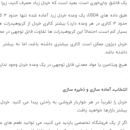
یک قاشق چای‌خوری است. بعید است که خردل زیاد مصرف کنید، زیرا طع
طبق د
حدود ۳ کالری در هر وعده دارد.) بیشتر کالری خردل از کربوهیدرا
بسیار کم است، احتمالاً این کربوهیدرات ها تفاوت قابل توجهی در مصر
داشته باشد.
هیچ ویتامین یا مواد معدنی قابل توجهی در یک وعده خردل وجود ندارد
.
انتخاب، آماده سازی و ذخیره سازی
خردل را تقریباً در هر خواربار فروشی به راحتی پیدا می کنید. خردل
بیشتر بازارها خواهید یافت.
اگر از یک فروشگاه تخصصی بازدید می کنید، می توانید طعم های عج