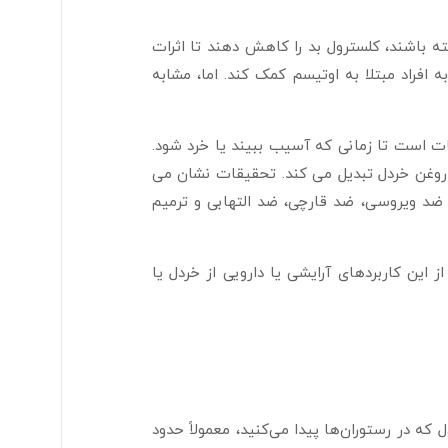
باشند، کلسترول بد را کاهش دهند تا اثرات
افراد مبتلا به اوتیسم کمک کند. اما، مشابه
 است تا زمانی که آسیب ببیند یا خرد شود.
ا روغن خردل تبدیل می کند. تحقیقات نشان می
ضد ویروسی، ضد قارچی، ضد التهابی و ترمیم
این کاربردهای آرایشی یا دارویی از خردل یا
 در رستوران‌ها پیدا می‌کنید، معمولاً حدود