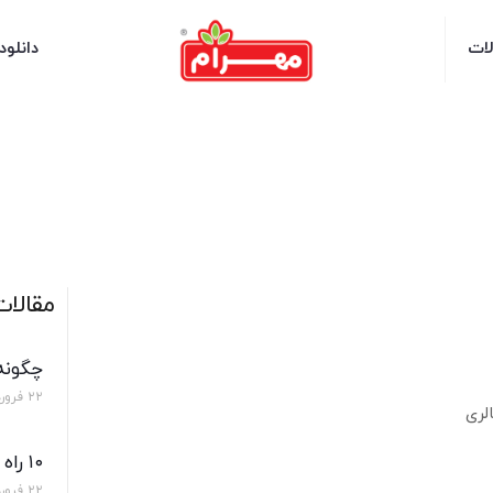
لات
دانلود
مقالات
چگونه 
۲۲ فروردین ۱۴۰۰
۱۰ راه استفاده سس سزار علاوه بر سالاد
۲۲ فروردین ۱۴۰۰