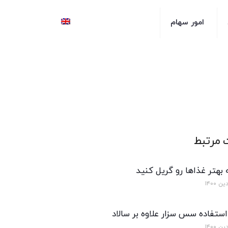
امور سهام
 مرتبط
بهتر غذاها رو گریل کنید